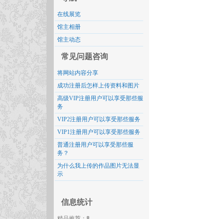
在线展览
馆主相册
馆主动态
常见问题咨询
将网站内容分享
成功注册后怎样上传资料和图片
高级VIP注册用户可以享受那些服
务
VIP2注册用户可以享受那些服务
VIP1注册用户可以享受那些服务
普通注册用户可以享受那些服
务？
为什么我上传的作品图片无法显
示
信息统计
精品推荐：
8