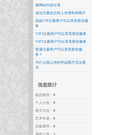
将网站内容分享
成功注册后怎样上传资料和图片
高级VIP注册用户可以享受那些服
务
VIP2注册用户可以享受那些服务
VIP1注册用户可以享受那些服务
普通注册用户可以享受那些服
务？
为什么我上传的作品图片无法显
示
信息统计
精品推荐：
0
个人公告：
0
馆主日志：
0
艺术年表：
0
出版著作：
0
系统公告：
3