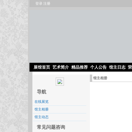
登录
注册
展馆首页
艺术简介
精品推荐
个人公告
馆主日志
荣
馆主相册
导航
在线展览
馆主相册
馆主动态
常见问题咨询