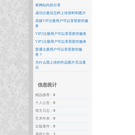
将网站内容分享
成功注册后怎样上传资料和图片
高级VIP注册用户可以享受那些服
务
VIP2注册用户可以享受那些服务
VIP1注册用户可以享受那些服务
普通注册用户可以享受那些服
务？
为什么我上传的作品图片无法显
示
信息统计
精品推荐：
0
个人公告：
0
馆主日志：
0
艺术年表：
0
出版著作：
0
系统公告：
3