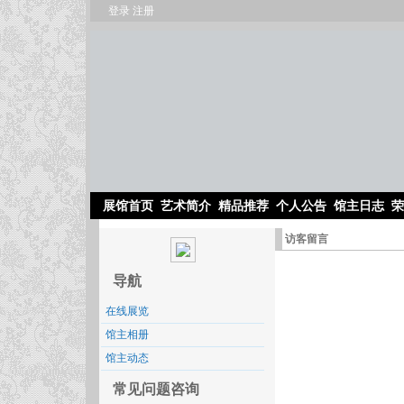
登录
注册
展馆首页
艺术简介
精品推荐
个人公告
馆主日志
荣
访客留言
导航
在线展览
馆主相册
馆主动态
常见问题咨询