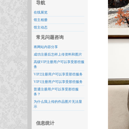
导航
在线展览
馆主相册
馆主动态
常见问题咨询
将网站内容分享
成功注册后怎样上传资料和图片
高级VIP注册用户可以享受那些服
务
VIP2注册用户可以享受那些服务
VIP1注册用户可以享受那些服务
普通注册用户可以享受那些服
务？
为什么我上传的作品图片无法显
示
信息统计