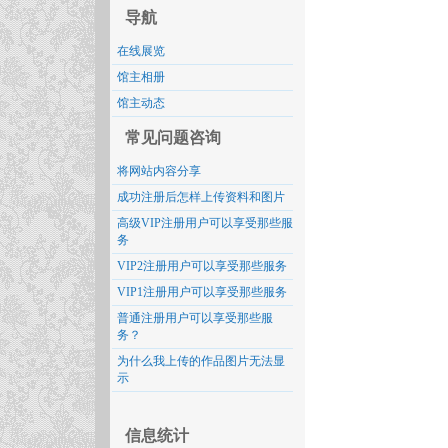
导航
在线展览
馆主相册
馆主动态
常见问题咨询
将网站内容分享
成功注册后怎样上传资料和图片
高级VIP注册用户可以享受那些服
务
VIP2注册用户可以享受那些服务
VIP1注册用户可以享受那些服务
普通注册用户可以享受那些服
务？
为什么我上传的作品图片无法显
示
信息统计