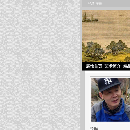
登录
注册
展馆首页
艺术简介
精
导航