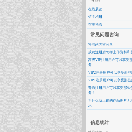
在线展览
馆主相册
馆主动态
常见问题咨询
将网站内容分享
成功注册后怎样上传资料和
高级VIP注册用户可以享受
务
VIP2注册用户可以享受那些
VIP1注册用户可以享受那些
普通注册用户可以享受那些
务？
为什么我上传的作品图片无
示
信息统计